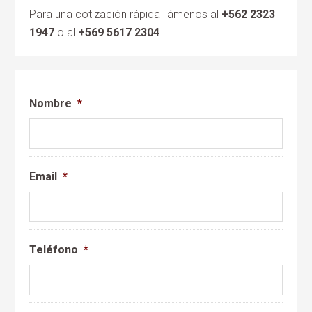
Para una cotización rápida llámenos al
+562 2323
1947
o al
+569 5617 2304
.
Nombre
*
Email
*
Teléfono
*