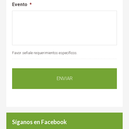
Evento
*
Favor señale requerimientos específicos.
Síganos en Facebook