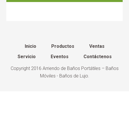
Inicio
Productos
Ventas
Servicio
Eventos
Contáctenos
Copyright 2016
Arriendo de Baños Portátiles – Baños
Móviles - Baños de Lujo
.