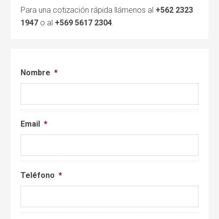
Para una cotización rápida llámenos al
+562 2323
1947
o al
+569 5617 2304
.
Nombre
*
Email
*
Teléfono
*