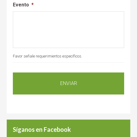
Evento
*
Favor señale requerimientos específicos.
Síganos en Facebook