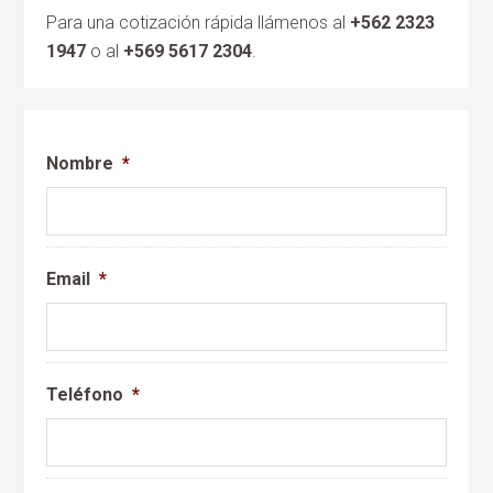
Para una cotización rápida llámenos al
+562 2323
1947
o al
+569 5617 2304
.
Nombre
*
Email
*
Teléfono
*