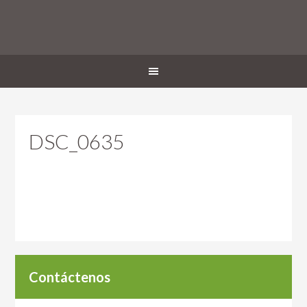
DSC_0635
Contáctenos