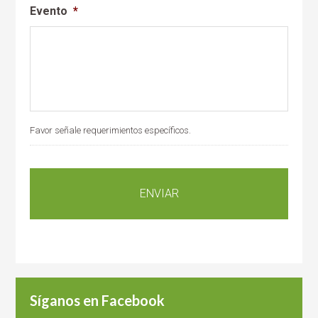
Evento
*
Favor señale requerimientos específicos.
Síganos en Facebook