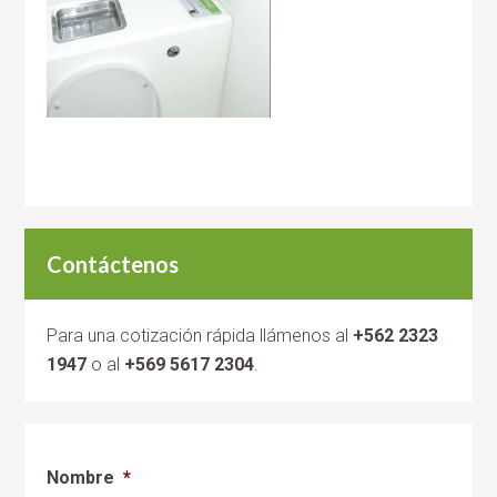
Contáctenos
Para una cotización rápida llámenos al
+562 2323
1947
o al
+569 5617 2304
.
Nombre
*