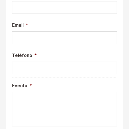
Email
*
Teléfono
*
Evento
*