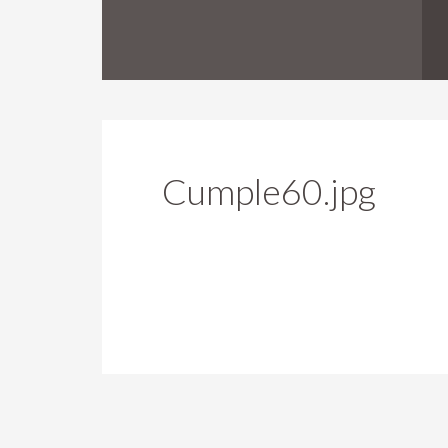
Cumple60.jpg