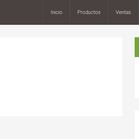
Inicio
Productos
Ventas