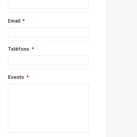
Email
*
Teléfono
*
Evento
*