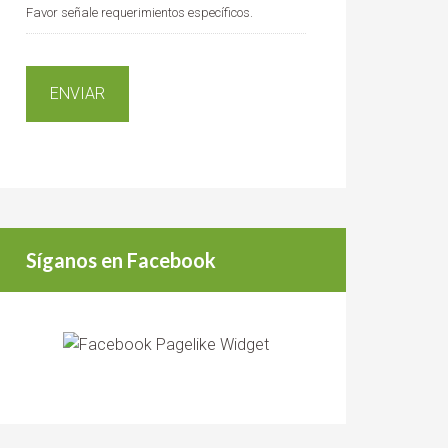
Favor señale requerimientos específicos.
Síganos en Facebook