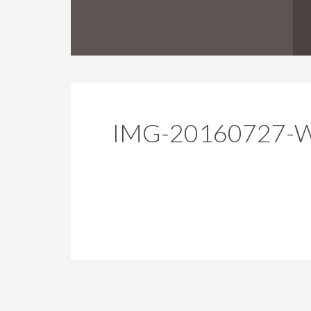
IMG-20160727-W