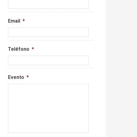
Email
*
Teléfono
*
Evento
*