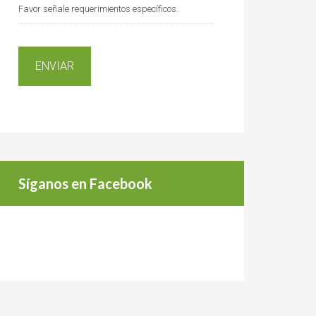
Favor señale requerimientos específicos.
Síganos en Facebook