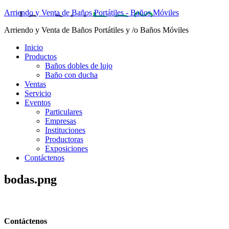
Arriendo y Venta de Baños Portátiles - Baños Móviles
Arriendo y Venta de Baños Portátiles y /o Baños Móviles
Inicio
Productos
Baños dobles de lujo
Baño con ducha
Ventas
Servicio
Eventos
Particulares
Empresas
Instituciones
Productoras
Exposiciones
Contáctenos
bodas.png
Contáctenos