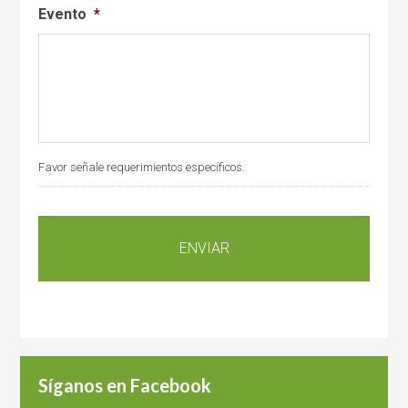
Evento
*
Favor señale requerimientos específicos.
Síganos en Facebook