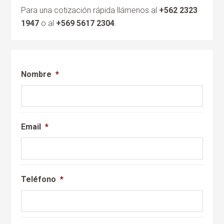
Para una cotización rápida llámenos al
+562 2323
1947
o al
+569 5617 2304
.
Nombre
*
Email
*
Teléfono
*