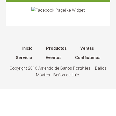
Inicio
Productos
Ventas
Servicio
Eventos
Contáctenos
Copyright 2016
Arriendo de Baños Portátiles – Baños
Móviles - Baños de Lujo
.