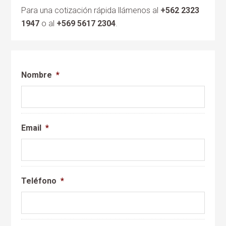
Para una cotización rápida llámenos al
+562 2323
1947
o al
+569 5617 2304
.
Nombre
*
Email
*
Teléfono
*