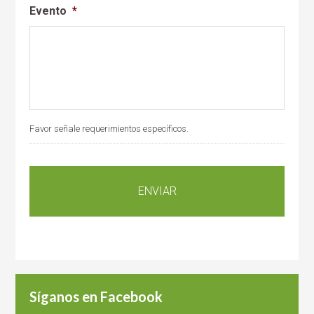
Evento
*
Favor señale requerimientos específicos.
Síganos en Facebook