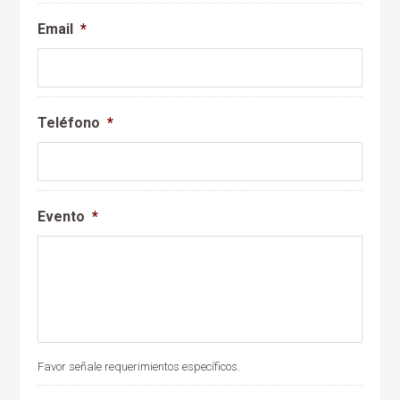
Email
*
Teléfono
*
Evento
*
Favor señale requerimientos específicos.