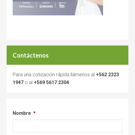
Contáctenos
Para una cotización rápida llámenos al
+562 2323
1947
o al
+569 5617 2304
.
Nombre
*