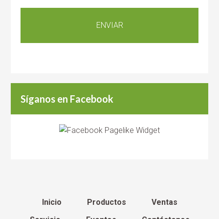
Síganos en Facebook
Inicio
Productos
Ventas