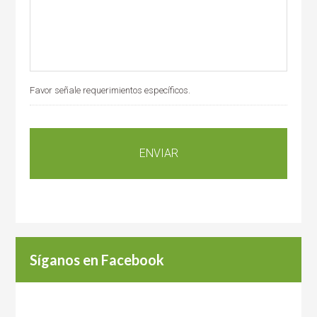
Favor señale requerimientos específicos.
Síganos en Facebook