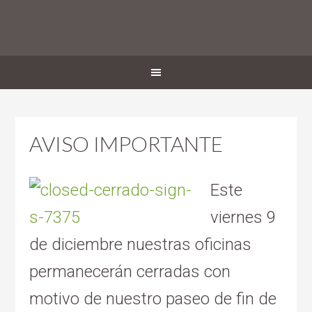
AVISO IMPORTANTE
Este
viernes 9
de diciembre nuestras oficinas
permanecerán cerradas con
motivo de nuestro paseo de fin de