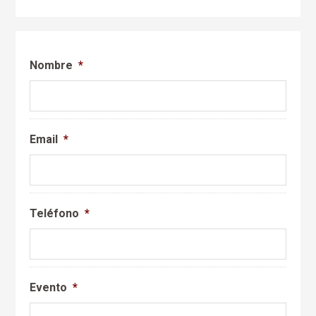
Nombre
*
Email
*
Teléfono
*
Evento
*