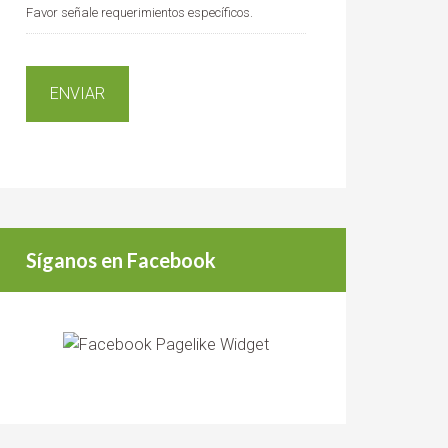
Favor señale requerimientos específicos.
Síganos en Facebook