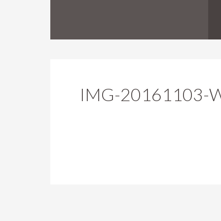
IMG-20161103-W