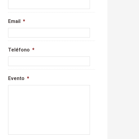
Email
*
Teléfono
*
Evento
*