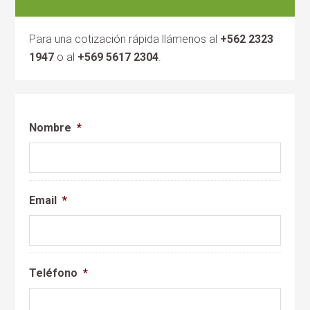
Para una cotización rápida llámenos al
+562 2323
1947
o al
+569 5617 2304
.
Nombre
*
Email
*
Teléfono
*