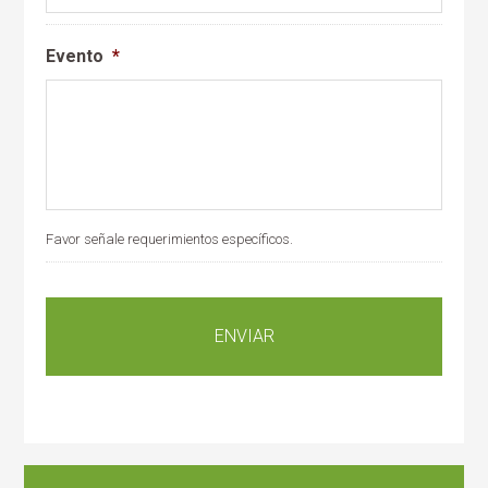
Evento
*
Favor señale requerimientos específicos.