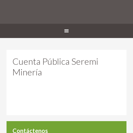
Cuenta Pública Seremi
Minería
Contáctenos