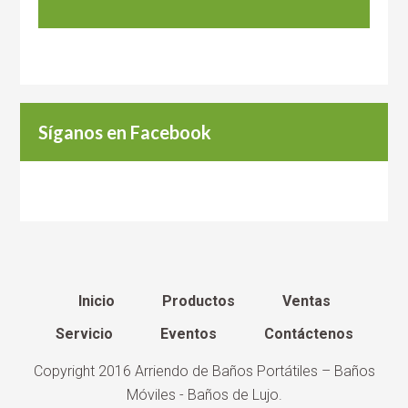
Síganos en Facebook
Inicio
Productos
Ventas
Servicio
Eventos
Contáctenos
Copyright 2016
Arriendo de Baños Portátiles – Baños
Móviles - Baños de Lujo
.