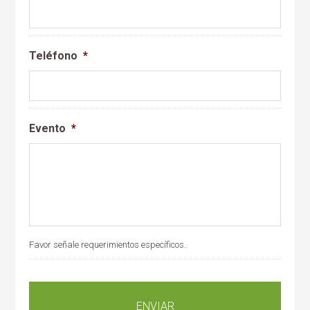
Teléfono
*
Evento
*
Favor señale requerimientos específicos.