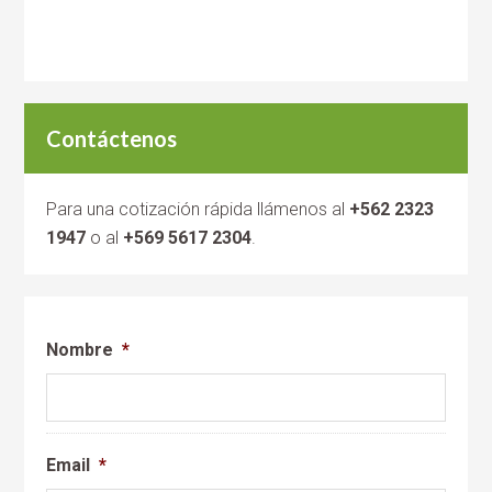
Contáctenos
Para una cotización rápida llámenos al
+562 2323
1947
o al
+569 5617 2304
.
Nombre
*
Email
*