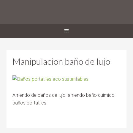
Manipulacion baño de lujo
Arriendo de baños de lujo, arriendo baño quimico,
baños portatiles