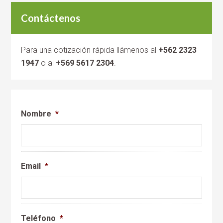
Contáctenos
Para una cotización rápida llámenos al
+562 2323
1947
o al
+569 5617 2304
.
Nombre
*
Email
*
Teléfono
*