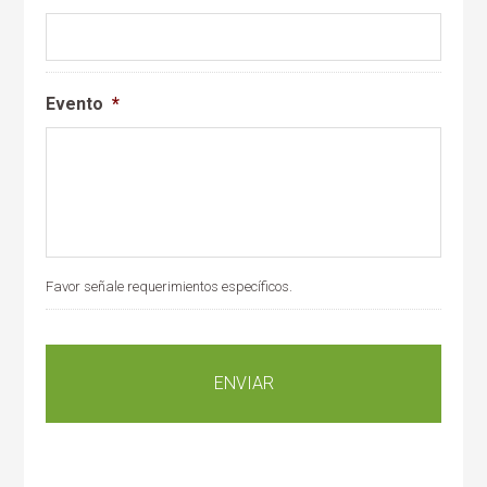
Evento
*
Favor señale requerimientos específicos.