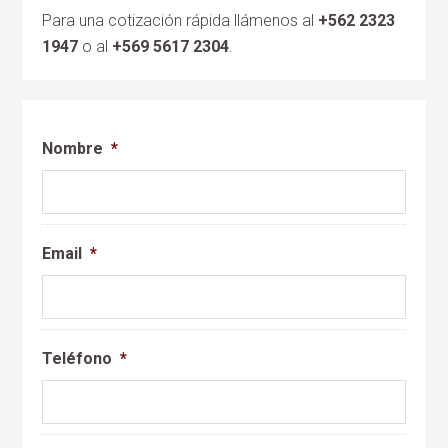
Para una cotización rápida llámenos al
+562 2323
1947
o al
+569 5617 2304
.
Nombre
*
Email
*
Teléfono
*