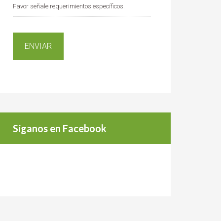
Favor señale requerimientos específicos.
Síganos en Facebook