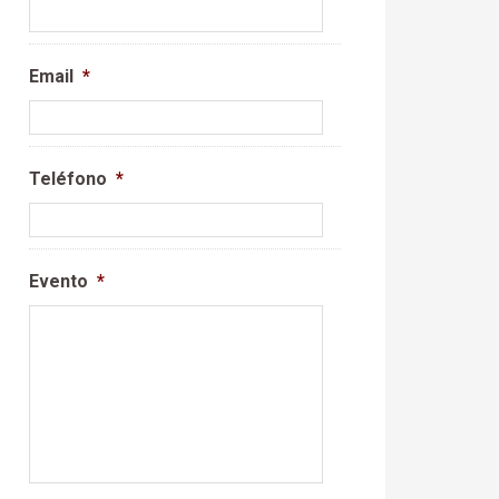
Email
*
Teléfono
*
Evento
*