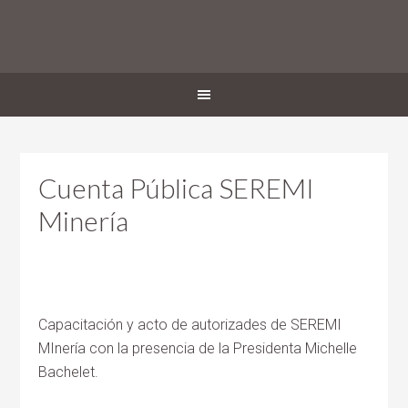
Cuenta Pública SEREMI
Minería
Capacitación y acto de autorizades de SEREMI
MInería con la presencia de la Presidenta Michelle
Bachelet.