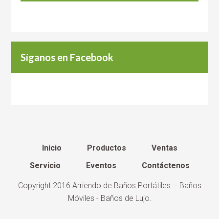
Síganos en Facebook
Inicio
Productos
Ventas
Servicio
Eventos
Contáctenos
Copyright 2016
Arriendo de Baños Portátiles – Baños
Móviles - Baños de Lujo
.