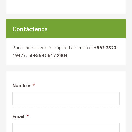
Contáctenos
Para una cotización rápida llámenos al
+562 2323
1947
o al
+569 5617 2304
.
Nombre
*
Email
*