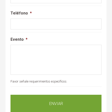
Teléfono
*
Evento
*
Favor señale requerimientos específicos.