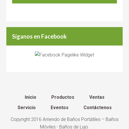
Síganos en Facebook
Inicio
Productos
Ventas
Servicio
Eventos
Contáctenos
Copyright 2016
Arriendo de Baños Portátiles – Baños
Móviles - Baños de Lujo
.