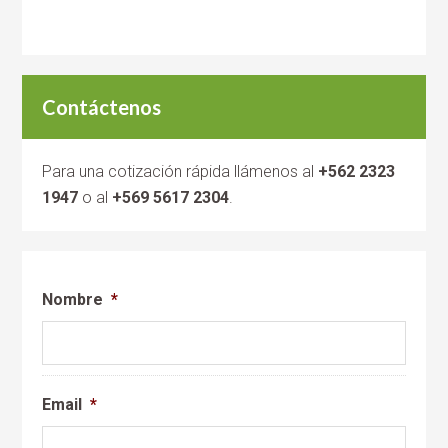
Contáctenos
Para una cotización rápida llámenos al
+562 2323
1947
o al
+569 5617 2304
.
Nombre
*
Email
*