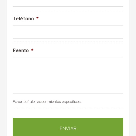
Teléfono
*
Evento
*
Favor señale requerimientos específicos.